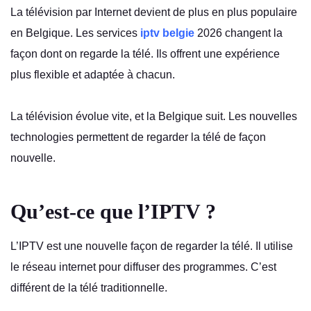
La télévision par Internet devient de plus en plus populaire
en Belgique. Les services
iptv belgie
2026 changent la
façon dont on regarde la télé. Ils offrent une expérience
plus flexible et adaptée à chacun.
La télévision évolue vite, et la Belgique suit. Les nouvelles
technologies permettent de regarder la télé de façon
nouvelle.
Qu’est-ce que l’IPTV ?
L’IPTV est une nouvelle façon de regarder la télé. Il utilise
le réseau internet pour diffuser des programmes. C’est
différent de la télé traditionnelle.