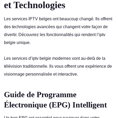
et Technologies
Les services IPTV belges ont beaucoup changé. Ils offrent
des technologies avancées qui changent votre façon de
divertir. Découvrez les fonctionnalités qui rendent l’iptv
belgie unique.
Les services d’iptv belgie modernes vont au-delà de la
télévision traditionnelle. Ils vous offrent une expérience de
visionnage personnalisée et interactive.
Guide de Programme
Électronique (EPG) Intelligent
Un bon EPG est essentiel pour naviguer dans votre