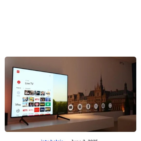
Acceuil
Blog
Installation
Contactez-nous