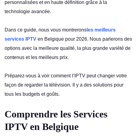
personnalisées et en haute définition grâce à la
technologie avancée.
Dans ce guide, nous vous montrerons
les meilleurs
services IPTV
en Belgique pour 2026. Nous parlerons des
options avec la meilleure qualité, la plus grande variété de
contenus et les meilleurs prix.
Préparez-vous à voir comment l’IPTV peut changer votre
façon de regarder la télévision. Il y a des solutions pour
tous les budgets et goûts.
Comprendre les Services
IPTV en Belgique