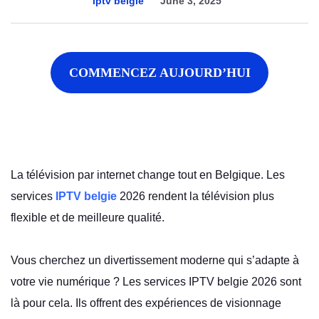
iptv belgie
June 3, 2025
COMMENCEZ AUJOURD’HUI
La télévision par internet change tout en Belgique. Les
services
IPTV belgie
2026 rendent la télévision plus
flexible et de meilleure qualité.
Vous cherchez un divertissement moderne qui s’adapte à
votre vie numérique ? Les services IPTV belgie 2026 sont
là pour cela. Ils offrent des expériences de visionnage