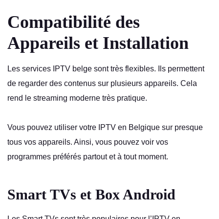
Compatibilité des
Appareils et Installation
Les services IPTV belge sont très flexibles. Ils permettent
de regarder des contenus sur plusieurs appareils. Cela
rend le streaming moderne très pratique.
Vous pouvez utiliser votre IPTV en Belgique sur presque
tous vos appareils. Ainsi, vous pouvez voir vos
programmes préférés partout et à tout moment.
Smart TVs et Box Android
Les Smart TVs sont très populaires pour l’IPTV en