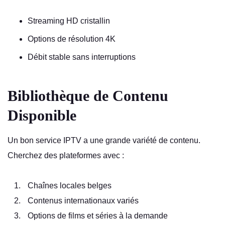
Streaming HD cristallin
Options de résolution 4K
Débit stable sans interruptions
Bibliothèque de Contenu
Disponible
Un bon service IPTV a une grande variété de contenu.
Cherchez des plateformes avec :
Chaînes locales belges
Contenus internationaux variés
Options de films et séries à la demande