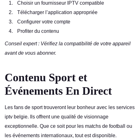
Choisir un fournisseur IPTV compatible
Télécharger l’application appropriée
Configurer votre compte
Profiter du contenu
Conseil expert : Vérifiez la compatibilité de votre appareil
avant de vous abonner.
Contenu Sport et
Événements En Direct
Les fans de sport trouveront leur bonheur avec les services
iptv belgie. Ils offrent une qualité de visionnage
exceptionnelle. Que ce soit pour les matchs de football ou
les événements internationaux, tout est disponible.