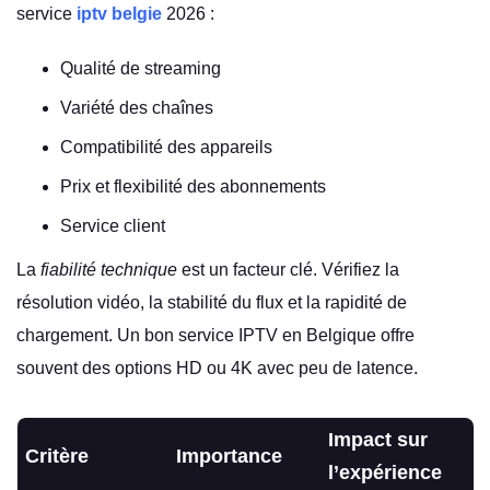
service
iptv belgie
2026 :
Qualité de streaming
Variété des chaînes
Compatibilité des appareils
Prix et flexibilité des abonnements
Service client
La
fiabilité technique
est un facteur clé. Vérifiez la
résolution vidéo, la stabilité du flux et la rapidité de
chargement. Un bon service IPTV en Belgique offre
souvent des options HD ou 4K avec peu de latence.
Impact sur
Critère
Importance
l’expérience