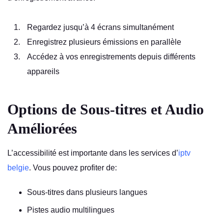
Regardez jusqu’à 4 écrans simultanément
Enregistrez plusieurs émissions en parallèle
Accédez à vos enregistrements depuis différents
appareils
Options de Sous-titres et Audio
Améliorées
L’accessibilité est importante dans les services d’
iptv
belgie
. Vous pouvez profiter de:
Sous-titres dans plusieurs langues
Pistes audio multilingues