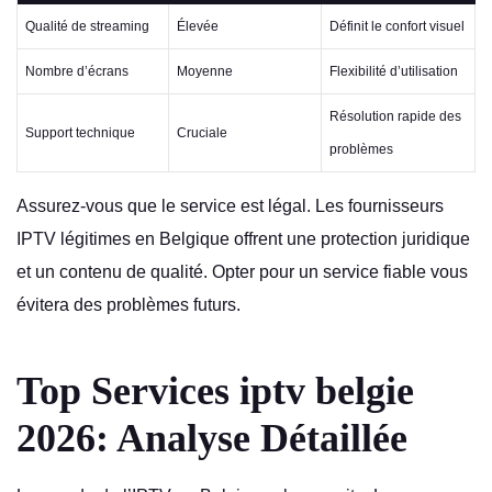
Qualité de streaming
Élevée
Définit le confort visuel
Nombre d’écrans
Moyenne
Flexibilité d’utilisation
Résolution rapide des
Support technique
Cruciale
problèmes
Assurez-vous que le service est légal. Les fournisseurs
IPTV légitimes en Belgique offrent une protection juridique
et un contenu de qualité. Opter pour un service fiable vous
évitera des problèmes futurs.
Top Services
iptv belgie
2026: Analyse Détaillée