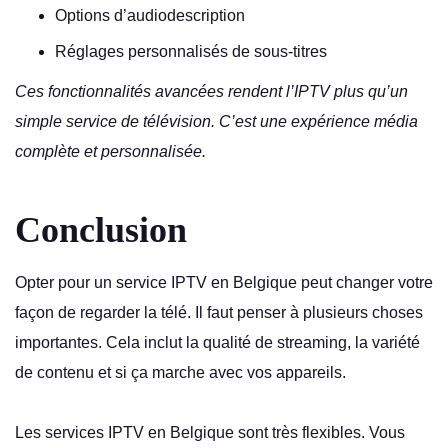
Options d’audiodescription
Réglages personnalisés de sous-titres
Ces fonctionnalités avancées rendent l’IPTV plus qu’un
simple service de télévision. C’est une expérience média
complète et personnalisée.
Conclusion
Opter pour un service IPTV en Belgique peut changer votre
façon de regarder la télé. Il faut penser à plusieurs choses
importantes. Cela inclut la qualité de streaming, la variété
de contenu et si ça marche avec vos appareils.
Les services IPTV en Belgique sont très flexibles. Vous