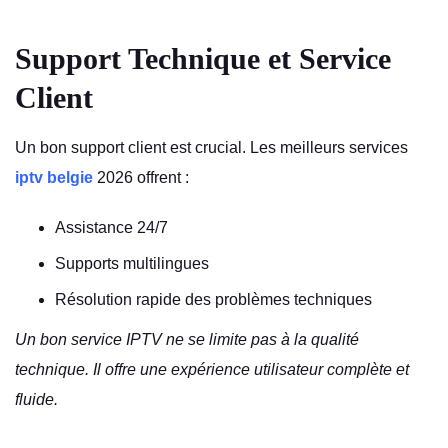
Support Technique et Service
Client
Un bon support client est crucial. Les meilleurs services
iptv belgie
2026 offrent :
Assistance 24/7
Supports multilingues
Résolution rapide des problèmes techniques
Un bon service IPTV ne se limite pas à la qualité
technique. Il offre une expérience utilisateur complète et
fluide.