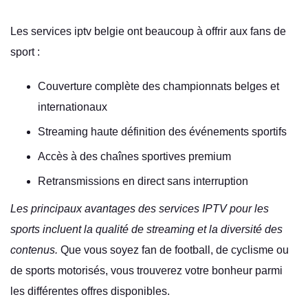
Les services iptv belgie ont beaucoup à offrir aux fans de
sport :
Couverture complète des championnats belges et
internationaux
Streaming haute définition des événements sportifs
Accès à des chaînes sportives premium
Retransmissions en direct sans interruption
Les principaux avantages des services IPTV pour les
sports incluent la qualité de streaming et la diversité des
contenus.
Que vous soyez fan de football, de cyclisme ou
de sports motorisés, vous trouverez votre bonheur parmi
les différentes offres disponibles.