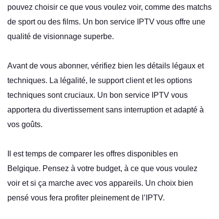
pouvez choisir ce que vous voulez voir, comme des matchs
de sport ou des films. Un bon service IPTV vous offre une
qualité de visionnage superbe.
Avant de vous abonner, vérifiez bien les détails légaux et
techniques. La légalité, le support client et les options
techniques sont cruciaux. Un bon service IPTV vous
apportera du divertissement sans interruption et adapté à
vos goûts.
Il est temps de comparer les offres disponibles en
Belgique. Pensez à votre budget, à ce que vous voulez
voir et si ça marche avec vos appareils. Un choix bien
pensé vous fera profiter pleinement de l’IPTV.