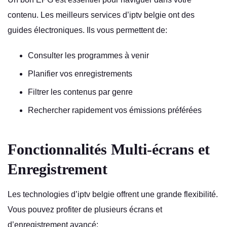
contenu. Les meilleurs services d’iptv belgie ont des
guides électroniques. Ils vous permettent de:
Consulter les programmes à venir
Planifier vos enregistrements
Filtrer les contenus par genre
Rechercher rapidement vos émissions préférées
Fonctionnalités Multi-écrans et
Enregistrement
Les technologies d’iptv belgie offrent une grande flexibilité.
Vous pouvez profiter de plusieurs écrans et
d’enregistrement avancé: