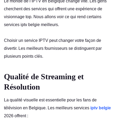
Le monde de l’IPTV en Belgique change vite. Les gens
cherchent des services qui offrent une expérience de
visionnage top. Nous allons voir ce qui rend certains
services iptv belgie meilleurs.
Choisir un service IPTV peut changer votre façon de
divertir. Les meilleurs fournisseurs se distinguent par
plusieurs points clés.
Qualité de Streaming et
Résolution
La qualité visuelle est essentielle pour les fans de
télévision en Belgique. Les meilleurs services
iptv belgie
2026 offrent :