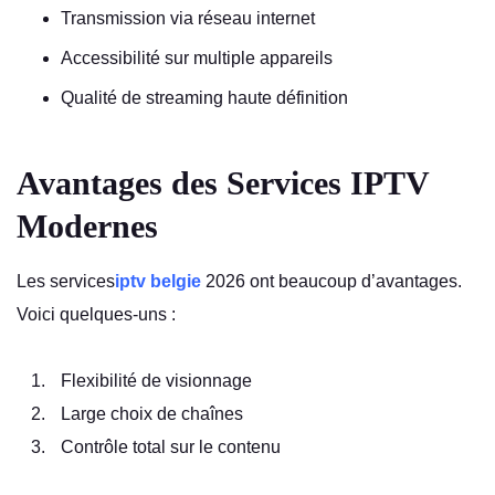
Transmission via réseau internet
Accessibilité sur multiple appareils
Qualité de streaming haute définition
Avantages des Services IPTV
Modernes
Les services
iptv belgie
2026 ont beaucoup d’avantages.
Voici quelques-uns :
Flexibilité de visionnage
Large choix de chaînes
Contrôle total sur le contenu