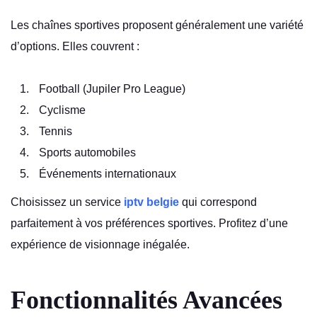
Les chaînes sportives proposent généralement une variété
d’options. Elles couvrent :
Football (Jupiler Pro League)
Cyclisme
Tennis
Sports automobiles
Événements internationaux
Choisissez un service
iptv belgie
qui correspond
parfaitement à vos préférences sportives. Profitez d’une
expérience de visionnage inégalée.
Fonctionnalités Avancées