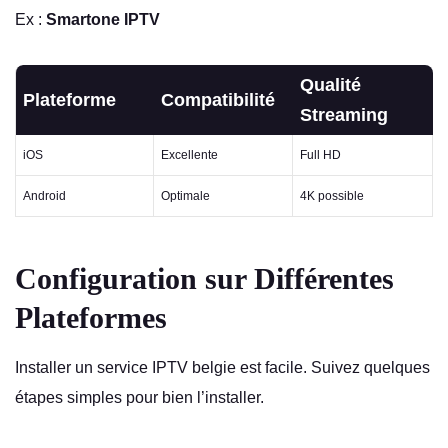
Ex :
Smartone IPTV
Qualité
Plateforme
Compatibilité
Streaming
iOS
Excellente
Full HD
Android
Optimale
4K possible
Configuration sur Différentes
Plateformes
Installer un service IPTV belgie est facile. Suivez quelques
étapes simples pour bien l’installer.