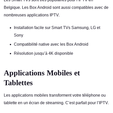
Belgique. Les Box Android sont aussi compatibles avec de
nombreuses applications IPTV.
Installation facile sur Smart TVs Samsung, LG et
Sony
Compatibilité native avec les Box Android
Résolution jusqu’à 4K disponible
Applications Mobiles et
Tablettes
Les applications mobiles transforment votre téléphone ou
tablette en un écran de streaming. C’est parfait pour l’IPTV.