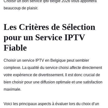
Choisir un bon service iptv belgie 2026 vous apportera
beaucoup de plaisir.
Les Critères de Sélection
pour un Service IPTV
Fiable
Choisir un service IPTV en Belgique peut sembler
complexe. La qualité du service choisi affecte directement
votre expérience de divertissement. Il est donc crucial de
bien choisir pour une diffusion optimale et une satisfaction
maximale.
Voici les principaux aspects à évaluer lors du choix d’un