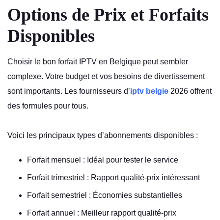
Options de Prix et Forfaits
Disponibles
Choisir le bon forfait IPTV en Belgique peut sembler
complexe. Votre budget et vos besoins de divertissement
sont importants. Les fournisseurs d’
iptv belgie
2026 offrent
des formules pour tous.
Voici les principaux types d’abonnements disponibles :
Forfait mensuel : Idéal pour tester le service
Forfait trimestriel : Rapport qualité-prix intéressant
Forfait semestriel : Économies substantielles
Forfait annuel : Meilleur rapport qualité-prix