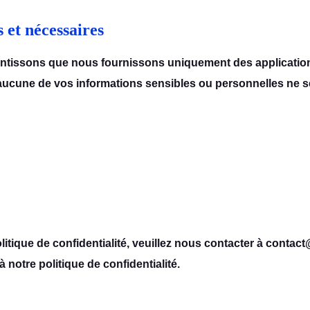
 et nécessaires
tissons que nous fournissons uniquement des applications
ucune de vos informations sensibles ou personnelles ne ser
itique de confidentialité, veuillez nous contacter à contac
 notre politique de confidentialité.