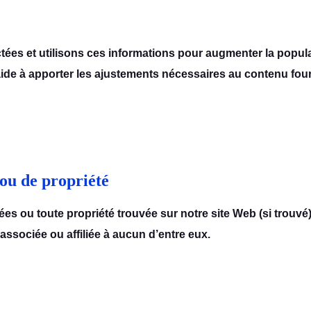
tées et utilisons ces informations pour augmenter la popula
ide à apporter les ajustements nécessaires au contenu four
ou de propriété
es ou toute propriété trouvée sur notre site Web (si trouvé
ssociée ou affiliée à aucun d’entre eux.