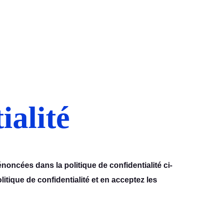
ialité
oncées dans la politique de confidentialité ci-
itique de confidentialité et en acceptez les