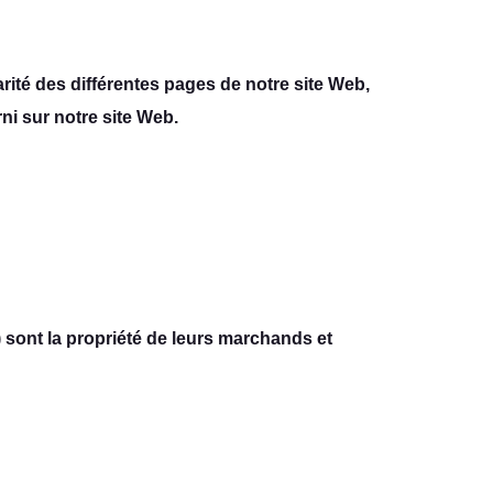
rité des différentes pages de notre site Web,
ni sur notre site Web.
) sont la propriété de leurs marchands et