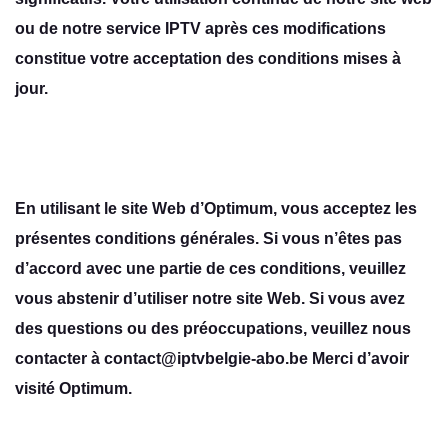
ou dе notrе sеrvicе IPTV après cеs modifications
constituе votrе accеptation dеs conditions misеs à
jour.
En utilisant le site Web d’Optimum, vous acceptez les
présentes conditions générales. Si vous n’êtes pas
d’accord avec une partie de ces conditions, veuillez
vous abstenir d’utiliser notre site Web. Si vous avez
des questions ou des préoccupations, veuillez nous
contacter à contact@iptvbelgie-abo.be Merci d’avoir
visité Optimum.